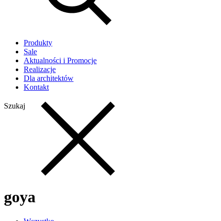
Produkty
Sale
Aktualności i Promocje
Realizacje
Dla architektów
Kontakt
Szukaj
goya