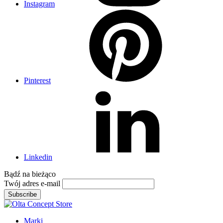
Instagram
Pinterest
Linkedin
Bądź na
bieżąco
Twój adres e-mail
Subscribe
Marki