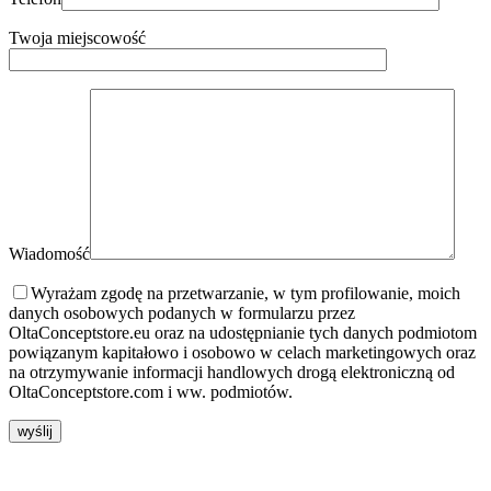
Twoja miejscowość
Wiadomość
Wyrażam zgodę na przetwarzanie, w tym profilowanie, moich
danych osobowych podanych w formularzu przez
OltaConceptstore.eu oraz na udostępnianie tych danych podmiotom
powiązanym kapitałowo i osobowo w celach marketingowych oraz
na otrzymywanie informacji handlowych drogą elektroniczną od
OltaConceptstore.com i ww. podmiotów.