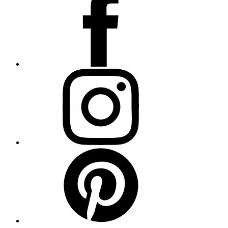
Instagram
Pinterest