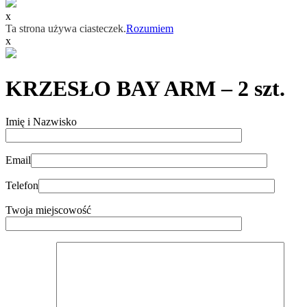
x
Ta strona używa ciasteczek.
Rozumiem
x
KRZESŁO BAY ARM – 2 szt.
Imię i Nazwisko
Email
Telefon
Twoja miejscowość