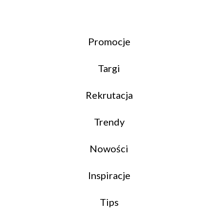
Promocje
Targi
Rekrutacja
Trendy
Nowości
Inspiracje
Tips