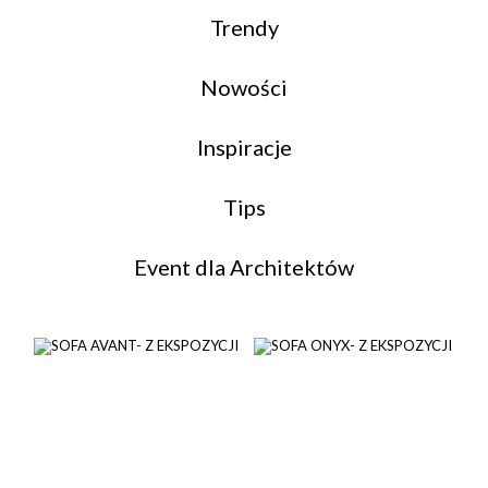
Trendy
Nowości
Inspiracje
Tips
Event dla Architektów