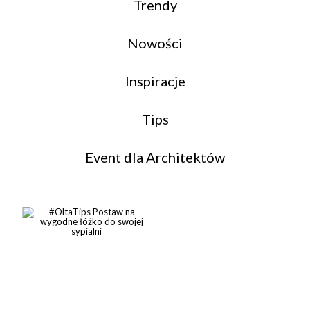
Trendy
Nowości
Inspiracje
Tips
Event dla Architektów