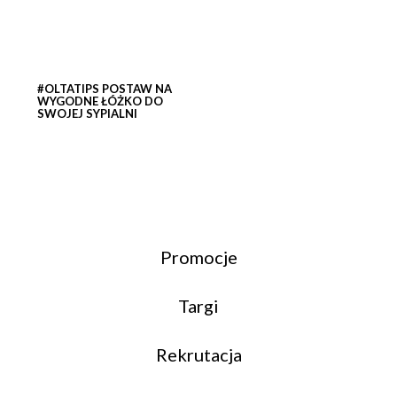
#OLTATIPS POSTAW NA
WYGODNE ŁÓŻKO DO
SWOJEJ SYPIALNI
Promocje
Targi
Rekrutacja