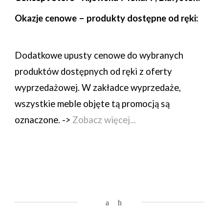
Okazje cenowe – produkty dostępne od ręki:
Dodatkowe upusty cenowe do wybranych
produktów dostępnych od ręki z oferty
wyprzedażowej. W zakładce wyprzedaże,
wszystkie meble objęte tą promocją są
oznaczone. ->
Zobacz więcej...