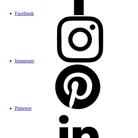
Facebook
Instagram
Pinterest