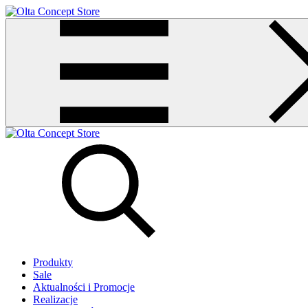
Produkty
Sale
Aktualności i Promocje
Realizacje