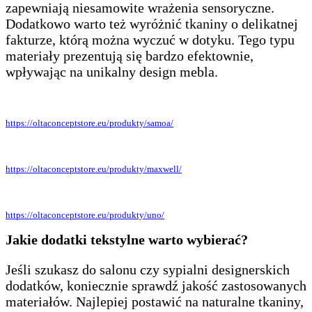
zapewniają niesamowite wrażenia sensoryczne.
Dodatkowo warto też wyróżnić tkaniny o delikatnej
fakturze, którą można wyczuć w dotyku. Tego typu
materiały prezentują się bardzo efektownie,
wpływając na unikalny design mebla.
https://oltaconceptstore.eu/produkty/samoa/
https://oltaconceptstore.eu/produkty/maxwell/
https://oltaconceptstore.eu/produkty/uno/
Jakie dodatki tekstylne warto wybierać?
Jeśli szukasz do salonu czy sypialni designerskich
dodatków, koniecznie sprawdź jakość zastosowanych
materiałów. Najlepiej postawić na naturalne tkaniny,