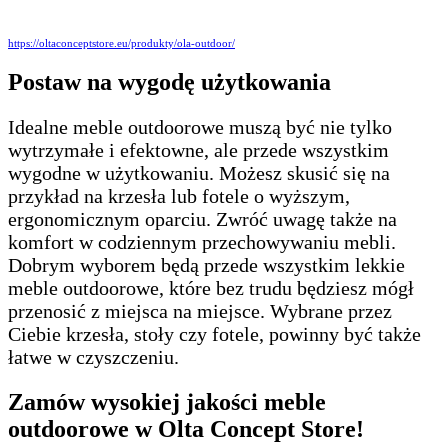
https://oltaconceptstore.eu/produkty/ola-outdoor/
Postaw na wygodę użytkowania
Idealne meble outdoorowe muszą być nie tylko
wytrzymałe i efektowne, ale przede wszystkim
wygodne w użytkowaniu. Możesz skusić się na
przykład na krzesła lub fotele o wyższym,
ergonomicznym oparciu. Zwróć uwagę także na
komfort w codziennym przechowywaniu mebli.
Dobrym wyborem będą przede wszystkim lekkie
meble outdoorowe, które bez trudu będziesz mógł
przenosić z miejsca na miejsce. Wybrane przez
Ciebie krzesła, stoły czy fotele, powinny być także
łatwe w czyszczeniu.
Zamów wysokiej jakości meble
outdoorowe w Olta Concept Store!