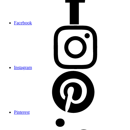
Facebook
Instagram
Pinterest