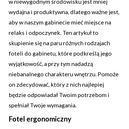
w niewygodnym środowisku jest mniej
wydajna i produktywna, dlatego ważne jest,
aby w naszym gabinecie mieć miejsce na
relaks i odpoczynek. Ten artykuł to
skupienie się na paru różnych rodzajach
foteli do gabinetu, które podkreślą jego
wyjątkowość, a przy tym nadadzą
niebanalnego charakteru wnętrzu. Pomoże
on zdecydować, który z nich najlepiej
będzie odpowiadał Twoim potrzebom i
spełniał Twoje wymagania.
Fotel ergonomiczny