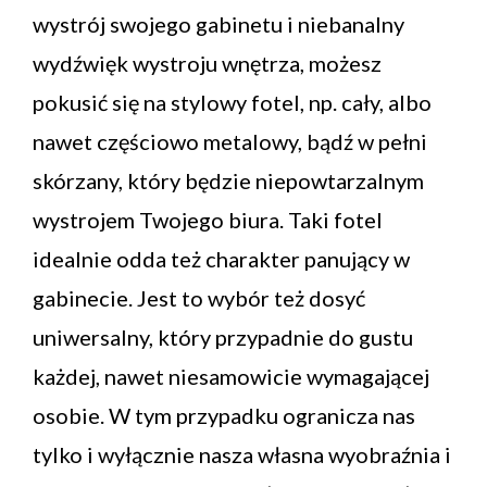
wystrój swojego gabinetu i niebanalny
wydźwięk wystroju wnętrza, możesz
pokusić się na stylowy fotel, np. cały, albo
nawet częściowo metalowy, bądź w pełni
skórzany, który będzie niepowtarzalnym
wystrojem Twojego biura. Taki fotel
idealnie odda też charakter panujący w
gabinecie. Jest to wybór też dosyć
uniwersalny, który przypadnie do gustu
każdej, nawet niesamowicie wymagającej
osobie. W tym przypadku ogranicza nas
tylko i wyłącznie nasza własna wyobraźnia i