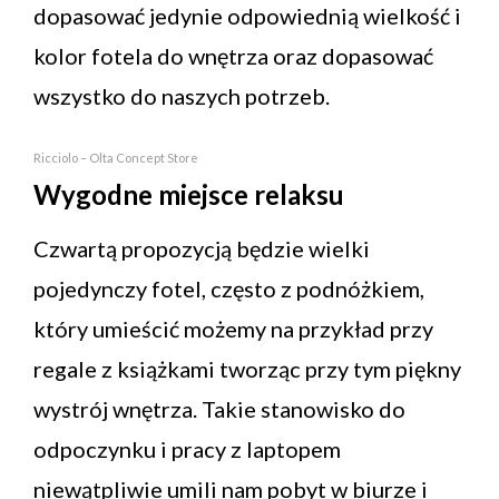
dopasować jedynie odpowiednią wielkość i
kolor fotela do wnętrza oraz dopasować
wszystko do naszych potrzeb.
Ricciolo – Olta Concept Store
Wygodne miejsce relaksu
Czwartą propozycją będzie wielki
pojedynczy fotel, często z podnóżkiem,
który umieścić możemy na przykład przy
regale z książkami tworząc przy tym piękny
wystrój wnętrza. Takie stanowisko do
odpoczynku i pracy z laptopem
niewątpliwie umili nam pobyt w biurze i