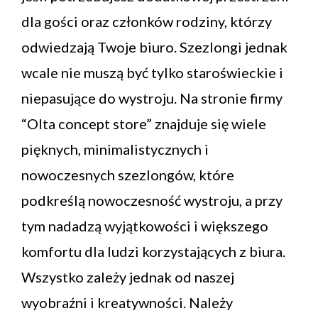
dla gości oraz członków rodziny, którzy
odwiedzają Twoje biuro. Szezlongi jednak
wcale nie muszą być tylko staroświeckie i
niepasujące do wystroju. Na stronie firmy
“Olta concept store” znajduje się wiele
pięknych, minimalistycznych i
nowoczesnych szezlongów, które
podkreślą nowoczesność wystroju, a przy
tym nadadzą wyjątkowości i większego
komfortu dla ludzi korzystających z biura.
Wszystko zależy jednak od naszej
wyobraźni i kreatywności. Należy