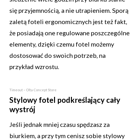
się przyjemnością, a nie utrapieniem. Sporą
zaletą foteli ergonomicznych jest też fakt,
że posiadają one regulowane poszczególne
elementy, dzięki czemu fotel możemy
dostosować do swoich potrzeb, na
przykład wzrostu.
Timeout – Olta Concept Store
Stylowy fotel podkreślający cały
wystrój
Jeśli jednak mniej czasu spędzasz za
biurkiem, a przy tym cenisz sobie stylowy