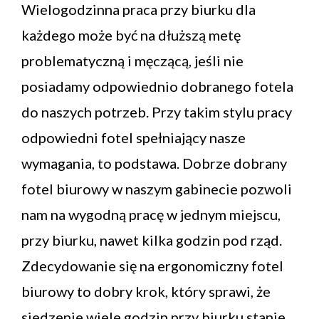
Wielogodzinna praca przy biurku dla
każdego może być na dłuższą metę
problematyczną i męczącą, jeśli nie
posiadamy odpowiednio dobranego fotela
do naszych potrzeb. Przy takim stylu pracy
odpowiedni fotel spełniający nasze
wymagania, to podstawa. Dobrze dobrany
fotel biurowy w naszym gabinecie pozwoli
nam na wygodną pracę w jednym miejscu,
przy biurku, nawet kilka godzin pod rząd.
Zdecydowanie się na ergonomiczny fotel
biurowy to dobry krok, który sprawi, że
siedzenie wiele godzin przy biurku stanie