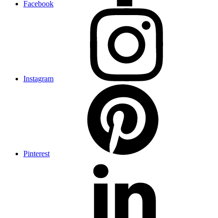
Facebook
Instagram
Pinterest