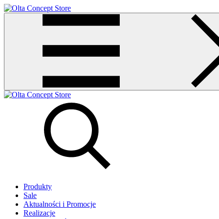
Produkty
Sale
Aktualności i Promocje
Realizacje