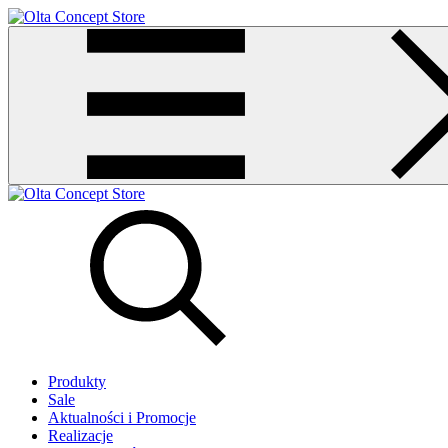
Produkty
Sale
Aktualności i Promocje
Realizacje