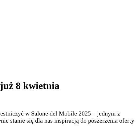
już 8 kwietnia
zestniczyć w Salone del Mobile 2025 – jednym z
 stanie się dla nas inspiracją do poszerzenia oferty