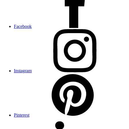
Facebook
Instagram
Pinterest