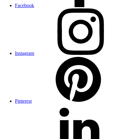
Facebook
Instagram
Pinterest