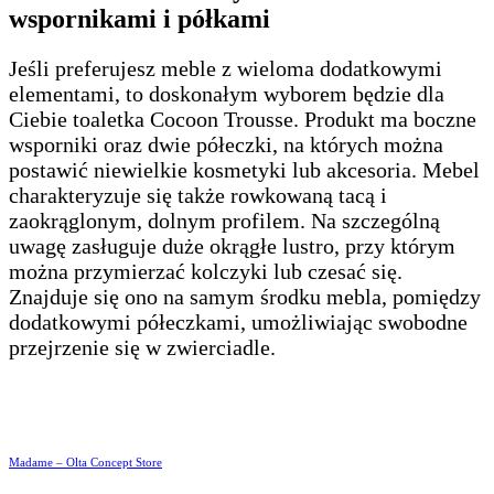
wspornikami i półkami
Jeśli preferujesz meble z wieloma dodatkowymi
elementami, to doskonałym wyborem będzie dla
Ciebie toaletka Cocoon Trousse. Produkt ma boczne
wsporniki oraz dwie półeczki, na których można
postawić niewielkie kosmetyki lub akcesoria. Mebel
charakteryzuje się także rowkowaną tacą i
zaokrąglonym, dolnym profilem. Na szczególną
uwagę zasługuje duże okrągłe lustro, przy którym
można przymierzać kolczyki lub czesać się.
Znajduje się ono na samym środku mebla, pomiędzy
dodatkowymi półeczkami, umożliwiając swobodne
przejrzenie się w zwierciadle.
Madame – Olta Concept Store