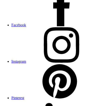
Facebook
Instagram
Pinterest