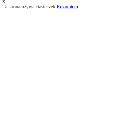
x
Ta strona używa ciasteczek.
Rozumiem