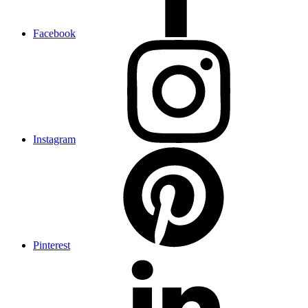
Facebook
Instagram
Pinterest