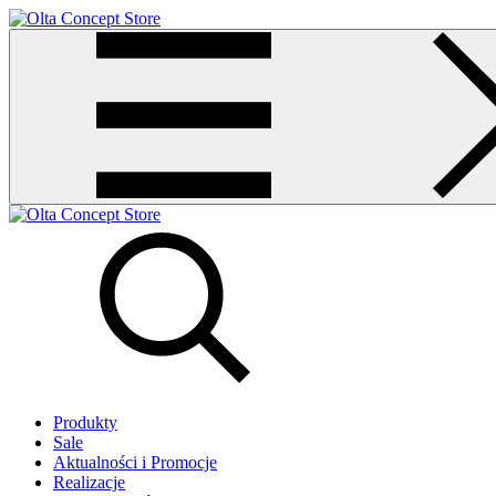
Produkty
Sale
Aktualności i Promocje
Realizacje