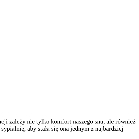
cji zależy nie tylko komfort naszego snu, ale również
sypialnię, aby stała się ona jednym z najbardziej