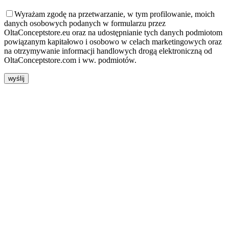
Wyrażam zgodę na przetwarzanie, w tym profilowanie, moich
danych osobowych podanych w formularzu przez
OltaConceptstore.eu oraz na udostępnianie tych danych podmiotom
powiązanym kapitałowo i osobowo w celach marketingowych oraz
na otrzymywanie informacji handlowych drogą elektroniczną od
OltaConceptstore.com i ww. podmiotów.