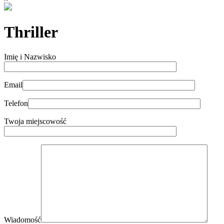
Thriller
Imię i Nazwisko
Email
Telefon
Twoja miejscowość
Wiadomość