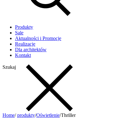
Produkty
Sale
Aktualności i Promocje
Realizacje
Dla architektów
Kontakt
Szukaj
Home
/
produkty
/
Oświetlenie
/
Thriller