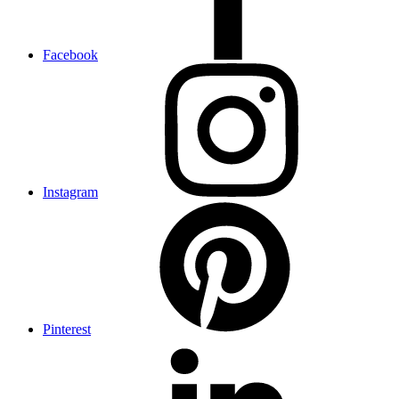
Facebook
Instagram
Pinterest