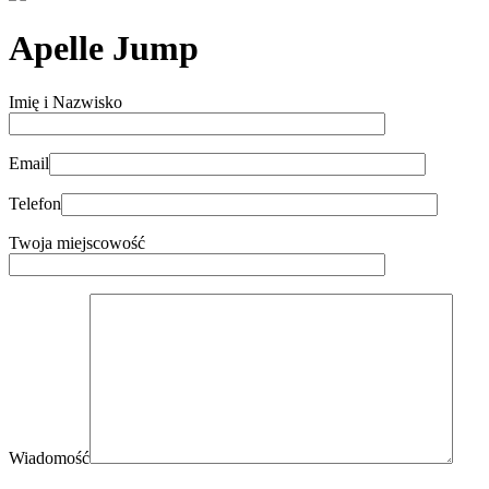
Apelle Jump
Imię i Nazwisko
Email
Telefon
Twoja miejscowość
Wiadomość