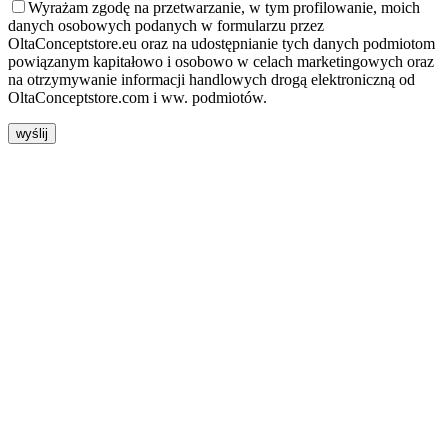
Wyrażam zgodę na przetwarzanie, w tym profilowanie, moich
danych osobowych podanych w formularzu przez
OltaConceptstore.eu oraz na udostępnianie tych danych podmiotom
powiązanym kapitałowo i osobowo w celach marketingowych oraz
na otrzymywanie informacji handlowych drogą elektroniczną od
OltaConceptstore.com i ww. podmiotów.