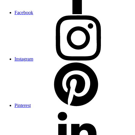
Facebook
Instagram
Pinterest