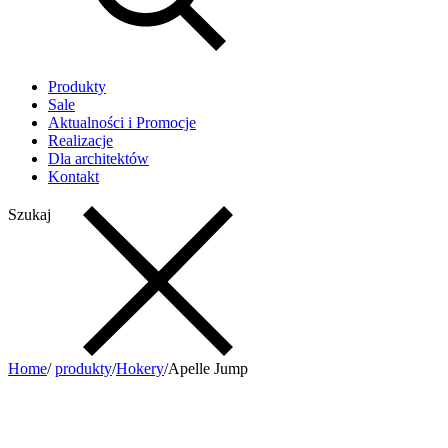
Produkty
Sale
Aktualności i Promocje
Realizacje
Dla architektów
Kontakt
Szukaj
Home
/
produkty
/
Hokery
/
Apelle Jump