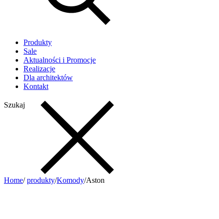
Produkty
Sale
Aktualności i Promocje
Realizacje
Dla architektów
Kontakt
Szukaj
Home
/
produkty
/
Komody
/
Aston