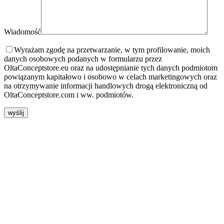
Wiadomość
Wyrażam zgodę na przetwarzanie, w tym profilowanie, moich
danych osobowych podanych w formularzu przez
OltaConceptstore.eu oraz na udostępnianie tych danych podmiotom
powiązanym kapitałowo i osobowo w celach marketingowych oraz
na otrzymywanie informacji handlowych drogą elektroniczną od
OltaConceptstore.com i ww. podmiotów.