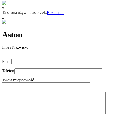
x
Ta strona używa ciasteczek.
Rozumiem
x
Aston
Imię i Nazwisko
Email
Telefon
Twoja miejscowość