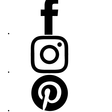
Instagram
Pinterest