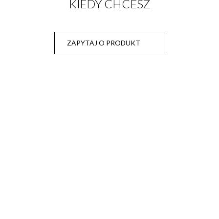
KIEDY CHCESZ
ZAPYTAJ O PRODUKT