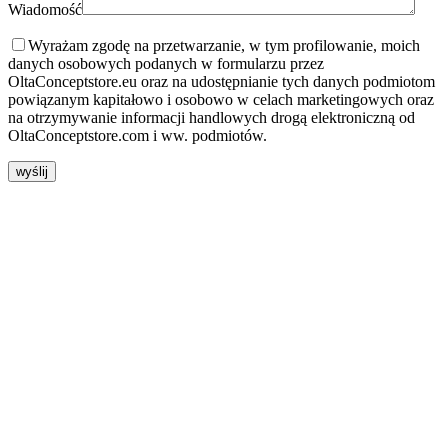
Wiadomość
Wyrażam zgodę na przetwarzanie, w tym profilowanie, moich
danych osobowych podanych w formularzu przez
OltaConceptstore.eu oraz na udostępnianie tych danych podmiotom
powiązanym kapitałowo i osobowo w celach marketingowych oraz
na otrzymywanie informacji handlowych drogą elektroniczną od
OltaConceptstore.com i ww. podmiotów.