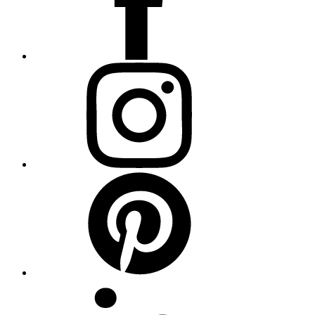
Instagram
Pinterest
Linkedin