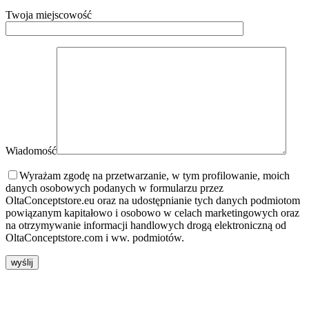
Twoja miejscowość
Wiadomość
Wyrażam zgodę na przetwarzanie, w tym profilowanie, moich
danych osobowych podanych w formularzu przez
OltaConceptstore.eu oraz na udostępnianie tych danych podmiotom
powiązanym kapitałowo i osobowo w celach marketingowych oraz
na otrzymywanie informacji handlowych drogą elektroniczną od
OltaConceptstore.com i ww. podmiotów.