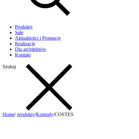
Produkty
Sale
Aktualności i Promocje
Realizacje
Dla architektów
Kontakt
Szukaj
Home
/
produkty
/
Komody
/
COSTES