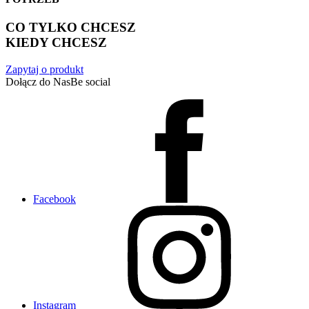
CO TYLKO CHCESZ
KIEDY CHCESZ
Zapytaj o produkt
Dołącz do Nas
Be social
Facebook
Instagram