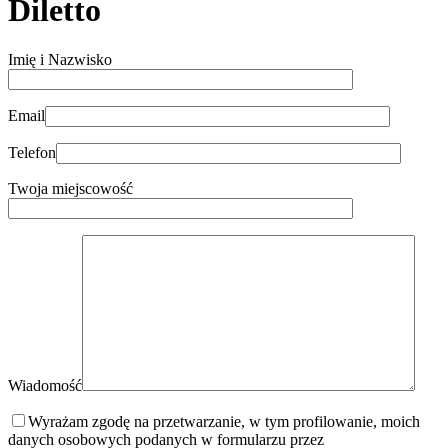
Diletto
Imię i Nazwisko
Email
Telefon
Twoja miejscowość
Wiadomość
Wyrażam zgodę na przetwarzanie, w tym profilowanie, moich
danych osobowych podanych w formularzu przez