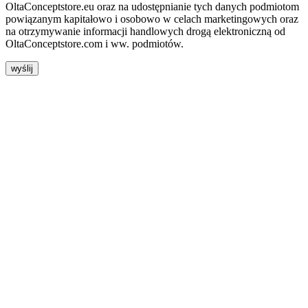
OltaConceptstore.eu oraz na udostępnianie tych danych podmiotom
powiązanym kapitałowo i osobowo w celach marketingowych oraz
na otrzymywanie informacji handlowych drogą elektroniczną od
OltaConceptstore.com i ww. podmiotów.