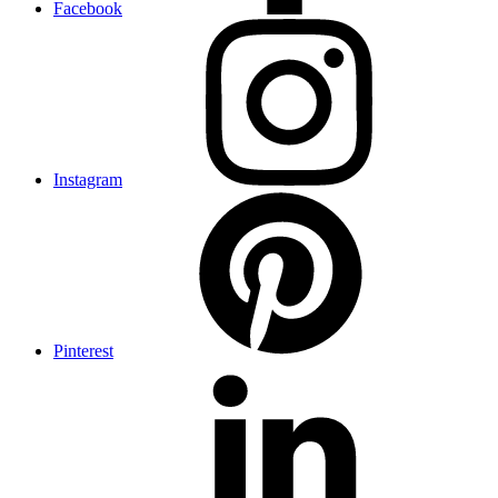
Facebook
Instagram
Pinterest