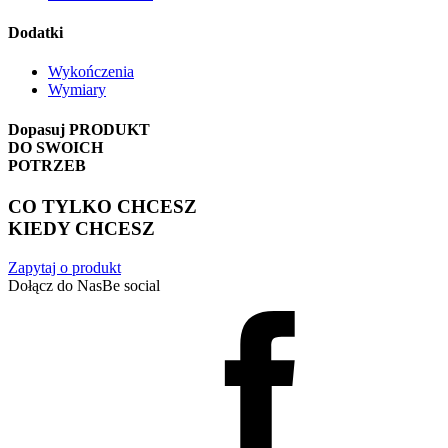
Dodatki
Wykończenia
Wymiary
Dopasuj
PRODUKT
DO SWOICH
POTRZEB
CO TYLKO CHCESZ
KIEDY CHCESZ
Zapytaj o produkt
Dołącz do Nas
Be social