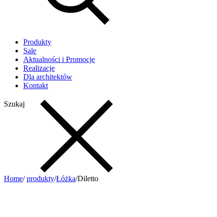
Produkty
Sale
Aktualności i Promocje
Realizacje
Dla architektów
Kontakt
Szukaj
Home
/
produkty
/
Łóżka
/
Diletto