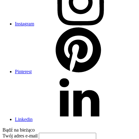
Instagram
Pinterest
Linkedin
Bądź na
bieżąco
Twój adres e-mail