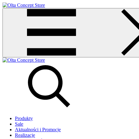
Produkty
Sale
Aktualności i Promocje
Realizacje