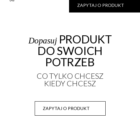
ZAPYTAJ O PRODUKT
PRODUKT
Dopasuj
DO SWOICH
POTRZEB
CO TYLKO CHCESZ
KIEDY CHCESZ
ZAPYTAJ O PRODUKT