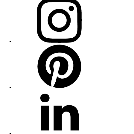
Instagram
Pinterest
Linkedin