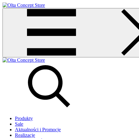
Produkty
Sale
Aktualności i Promocje
Realizacje