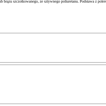
 brązu szczotkowanego, ze sztywnego poliuretanu. Podstawa z polero