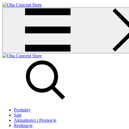
Produkty
Sale
Aktualności i Promocje
Realizacje