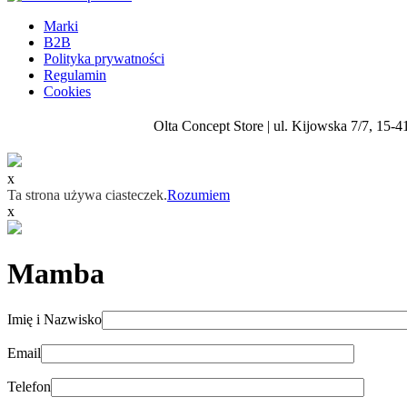
Marki
B2B
Polityka prywatności
Regulamin
Cookies
Olta Concept Store | ul. Kijowska 7/7, 15-4
x
Ta strona używa ciasteczek.
Rozumiem
x
Mamba
Imię i Nazwisko
Email
Telefon