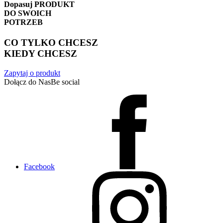
Dopasuj
PRODUKT
DO SWOICH
POTRZEB
CO TYLKO CHCESZ
KIEDY CHCESZ
Zapytaj o produkt
Dołącz do Nas
Be social
Facebook