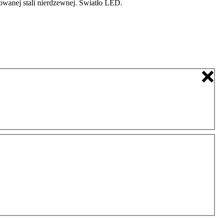
wanej stali nierdzewnej. Światło LED.