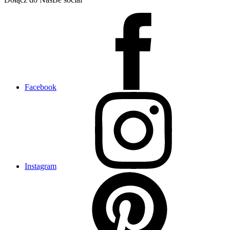
Facebook
Instagram