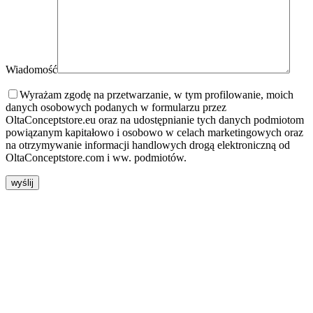
Wiadomość
Wyrażam zgodę na przetwarzanie, w tym profilowanie, moich
danych osobowych podanych w formularzu przez
OltaConceptstore.eu oraz na udostępnianie tych danych podmiotom
powiązanym kapitałowo i osobowo w celach marketingowych oraz
na otrzymywanie informacji handlowych drogą elektroniczną od
OltaConceptstore.com i ww. podmiotów.