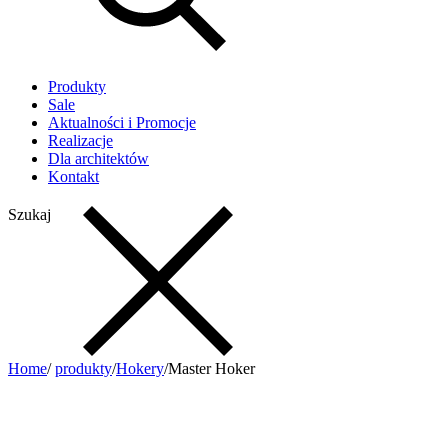
Produkty
Sale
Aktualności i Promocje
Realizacje
Dla architektów
Kontakt
Szukaj
Home
/
produkty
/
Hokery
/
Master Hoker