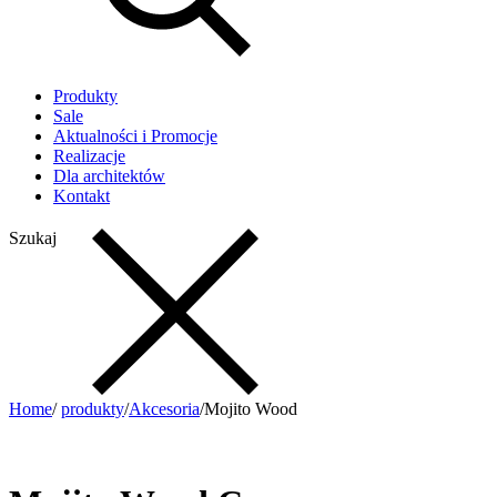
Produkty
Sale
Aktualności i Promocje
Realizacje
Dla architektów
Kontakt
Szukaj
Home
/
produkty
/
Akcesoria
/
Mojito Wood