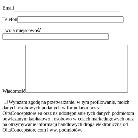
Email
Telefon
Twoja miejscowość
Wiadomość
Wyrażam zgodę na przetwarzanie, w tym profilowanie, moich
danych osobowych podanych w formularzu przez
OltaConceptstore.eu oraz na udostępnianie tych danych podmiotom
powiązanym kapitałowo i osobowo w celach marketingowych oraz
na otrzymywanie informacji handlowych drogą elektroniczną od
OltaConceptstore.com i ww. podmiotów.