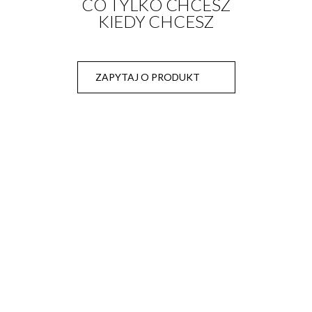
CO TYLKO CHCESZ
KIEDY CHCESZ
ZAPYTAJ O PRODUKT