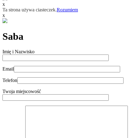
x
Ta strona używa ciasteczek.
Rozumiem
x
Saba
Imię i Nazwisko
Email
Telefon
Twoja miejscowość