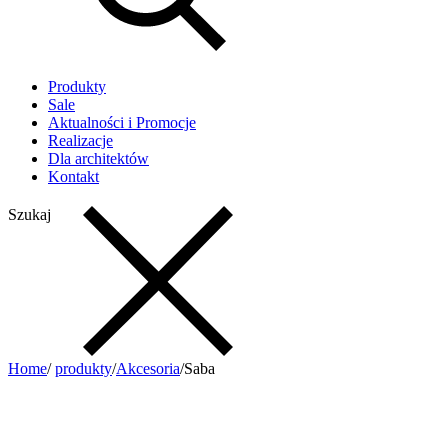
Produkty
Sale
Aktualności i Promocje
Realizacje
Dla architektów
Kontakt
Szukaj
Home
/
produkty
/
Akcesoria
/
Saba