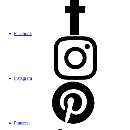
Facebook
Instagram
Pinterest