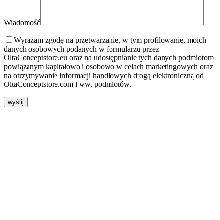
Wiadomość
Wyrażam zgodę na przetwarzanie, w tym profilowanie, moich
danych osobowych podanych w formularzu przez
OltaConceptstore.eu oraz na udostępnianie tych danych podmiotom
powiązanym kapitałowo i osobowo w celach marketingowych oraz
na otrzymywanie informacji handlowych drogą elektroniczną od
OltaConceptstore.com i ww. podmiotów.