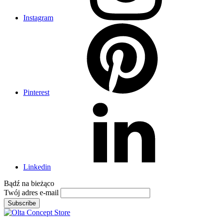
Instagram
Pinterest
Linkedin
Bądź na
bieżąco
Twój adres e-mail
Subscribe