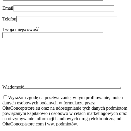
Email
Telefon
Twoja miejscowość
Wiadomość
Wyrażam zgodę na przetwarzanie, w tym profilowanie, moich
danych osobowych podanych w formularzu przez
OltaConceptstore.eu oraz na udostępnianie tych danych podmiotom
powiązanym kapitałowo i osobowo w celach marketingowych oraz
na otrzymywanie informacji handlowych drogą elektroniczną od
OltaConceptstore.com i ww. podmiotów.