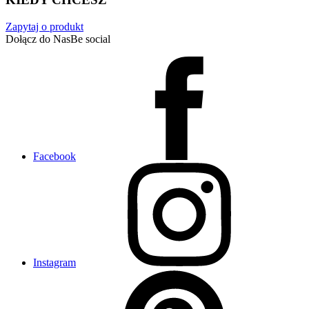
Zapytaj o produkt
Dołącz do Nas
Be social
Facebook
Instagram