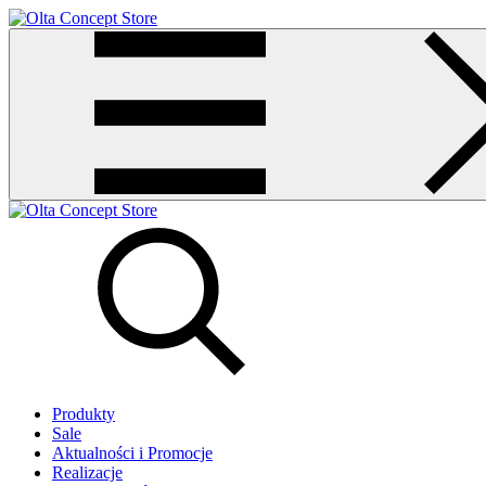
Produkty
Sale
Aktualności i Promocje
Realizacje