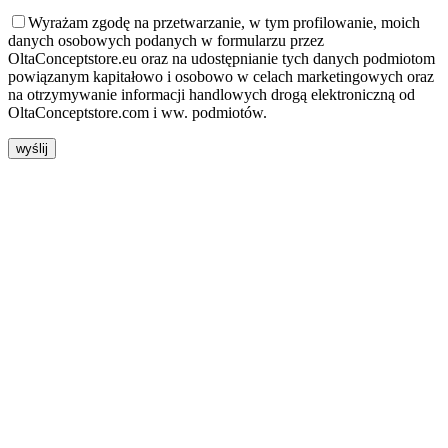
Wyrażam zgodę na przetwarzanie, w tym profilowanie, moich
danych osobowych podanych w formularzu przez
OltaConceptstore.eu oraz na udostępnianie tych danych podmiotom
powiązanym kapitałowo i osobowo w celach marketingowych oraz
na otrzymywanie informacji handlowych drogą elektroniczną od
OltaConceptstore.com i ww. podmiotów.