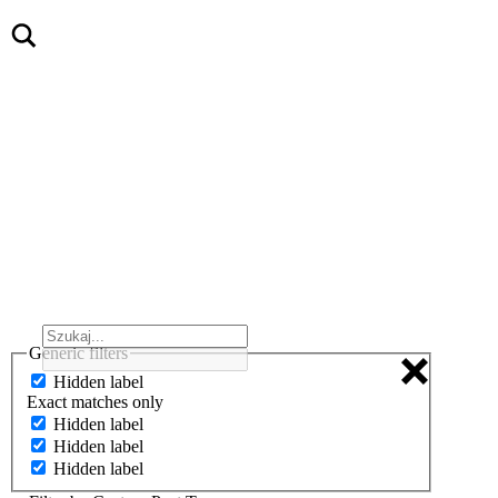
Generic filters
Hidden label
Exact matches only
Hidden label
Hidden label
Hidden label