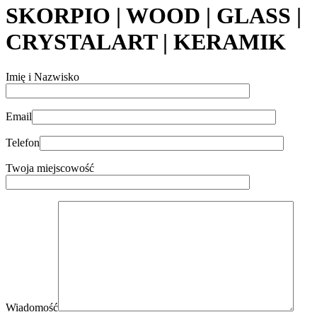
SKORPIO | WOOD | GLASS |
CRYSTALART | KERAMIK
Imię i Nazwisko
Email
Telefon
Twoja miejscowość
Wiadomość