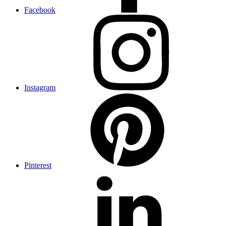
Facebook
Instagram
Pinterest