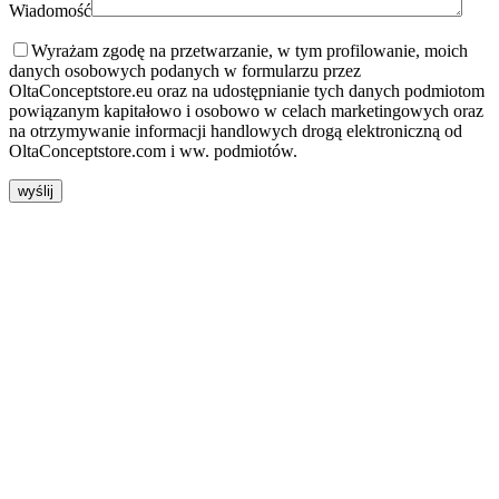
Wiadomość
Wyrażam zgodę na przetwarzanie, w tym profilowanie, moich
danych osobowych podanych w formularzu przez
OltaConceptstore.eu oraz na udostępnianie tych danych podmiotom
powiązanym kapitałowo i osobowo w celach marketingowych oraz
na otrzymywanie informacji handlowych drogą elektroniczną od
OltaConceptstore.com i ww. podmiotów.