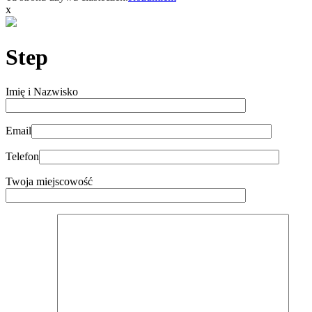
x
Step
Imię i Nazwisko
Email
Telefon
Twoja miejscowość