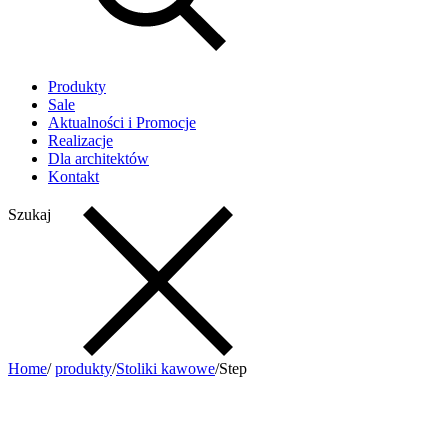
Produkty
Sale
Aktualności i Promocje
Realizacje
Dla architektów
Kontakt
Szukaj
Home
/
produkty
/
Stoliki kawowe
/
Step