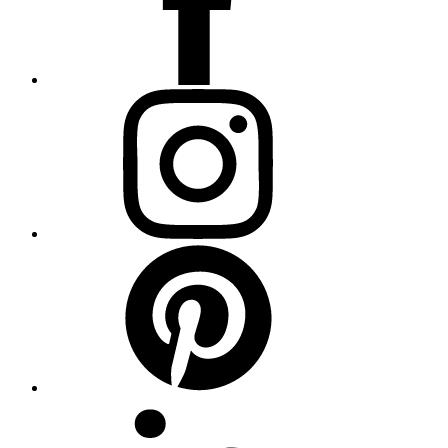
Instagram
Pinterest
Linkedin