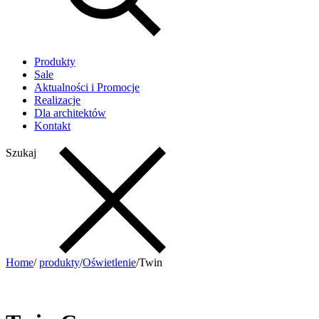
Produkty
Sale
Aktualności i Promocje
Realizacje
Dla architektów
Kontakt
Szukaj
Home
/
produkty
/
Oświetlenie
/
Twin