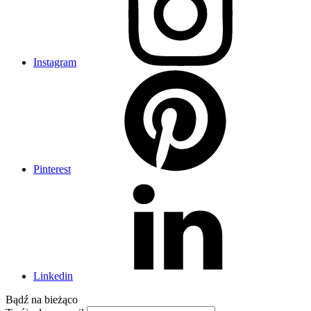
Instagram
Pinterest
Linkedin
Bądź na
bieżąco