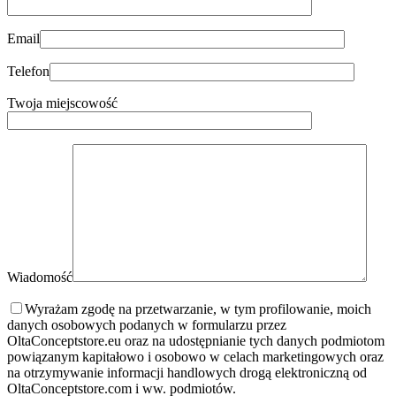
Email
Telefon
Twoja miejscowość
Wiadomość
Wyrażam zgodę na przetwarzanie, w tym profilowanie, moich
danych osobowych podanych w formularzu przez
OltaConceptstore.eu oraz na udostępnianie tych danych podmiotom
powiązanym kapitałowo i osobowo w celach marketingowych oraz
na otrzymywanie informacji handlowych drogą elektroniczną od
OltaConceptstore.com i ww. podmiotów.