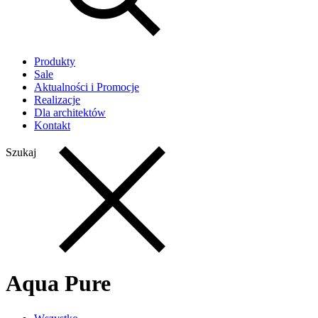
Produkty
Sale
Aktualności i Promocje
Realizacje
Dla architektów
Kontakt
Szukaj
Aqua Pure