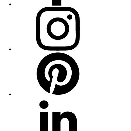
Instagram
Pinterest
Linkedin