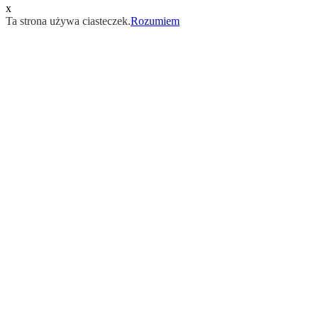
x
Ta strona używa ciasteczek.
Rozumiem