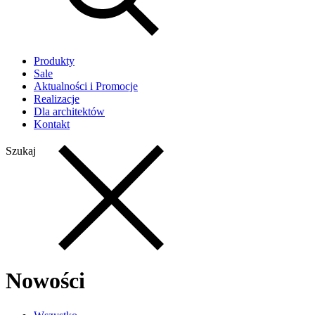
Produkty
Sale
Aktualności i Promocje
Realizacje
Dla architektów
Kontakt
Szukaj
Nowości