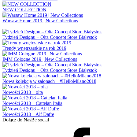
NEW COLLECTION
Warsaw Home 2019 | New Collections
Tydzień Designu – Olta Concept Store Białystok
Trendy wnętrzarskie na rok 2019
IMM Cologne 2019 | New Collections
Tydzień Designu – Olta Concept Store Białystok
Nowa kolekcja w salonach – #HelloMilano2018
Nowości 2018 – olta
Nowości 2018 – Cattelan Italia
Nowości 2018 – Alf Dafre
Dołącz do Nas
Be social