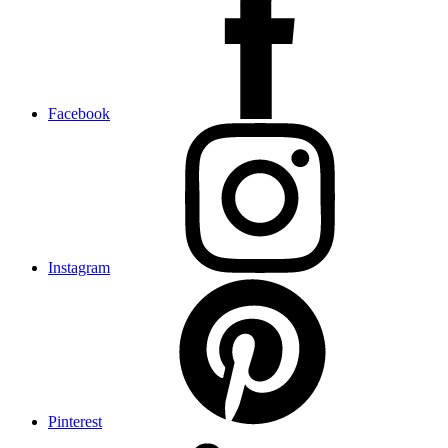
Facebook
Instagram
Pinterest