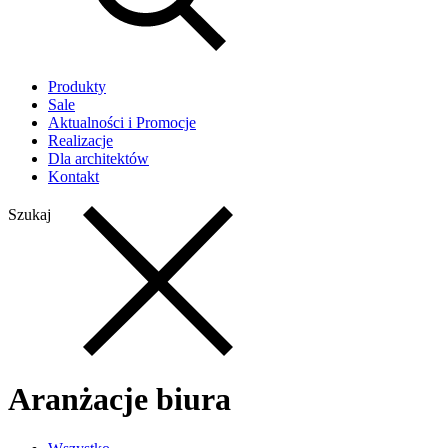
Produkty
Sale
Aktualności i Promocje
Realizacje
Dla architektów
Kontakt
Szukaj
Aranżacje biura