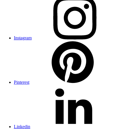
Instagram
Pinterest
Linkedin