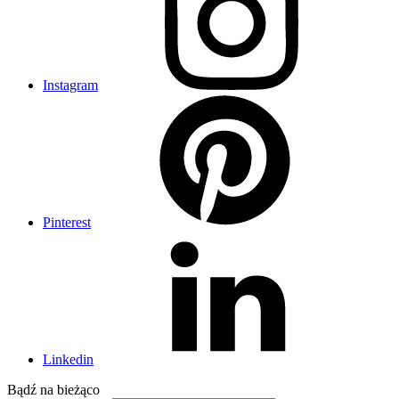
Instagram
Pinterest
Linkedin
Bądź na
bieżąco