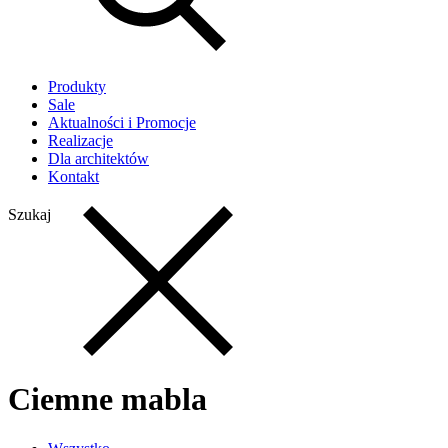
Produkty
Sale
Aktualności i Promocje
Realizacje
Dla architektów
Kontakt
Szukaj
Ciemne mabla