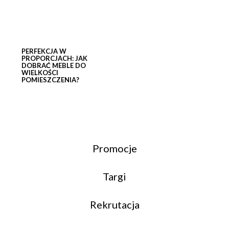
PERFEKCJA W
PROPORCJACH: JAK
DOBRAĆ MEBLE DO
WIELKOŚCI
POMIESZCZENIA?
Promocje
Targi
Rekrutacja