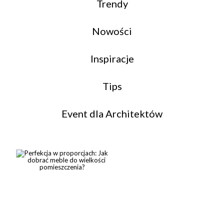
Trendy
Nowości
Inspiracje
Tips
Event dla Architektów