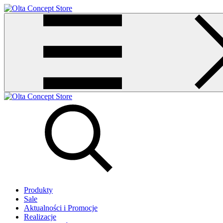
Produkty
Sale
Aktualności i Promocje
Realizacje