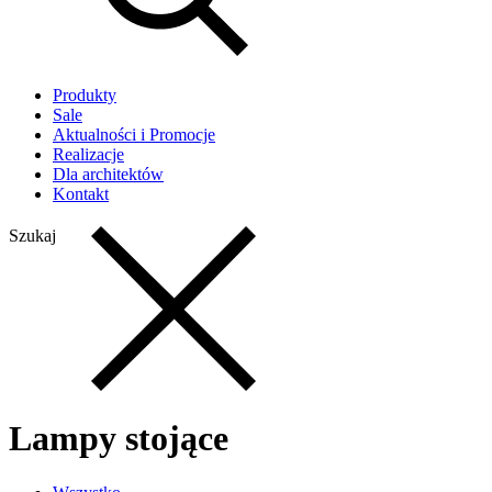
Produkty
Sale
Aktualności i Promocje
Realizacje
Dla architektów
Kontakt
Szukaj
Lampy stojące