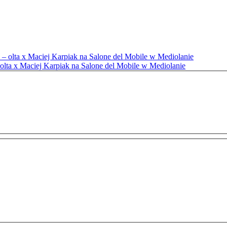
– olta x Maciej Karpiak na Salone del Mobile w Mediolanie