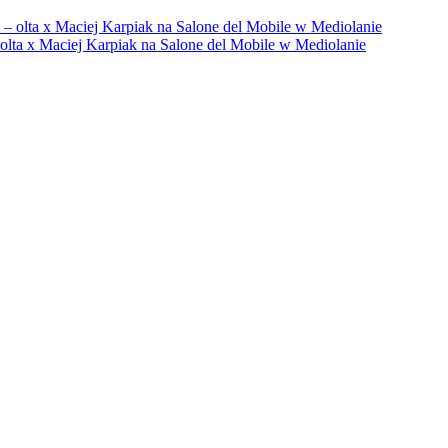
– olta x Maciej Karpiak na Salone del Mobile w Mediolanie