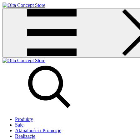
Produkty
Sale
Aktualności i Promocje
Realizacje