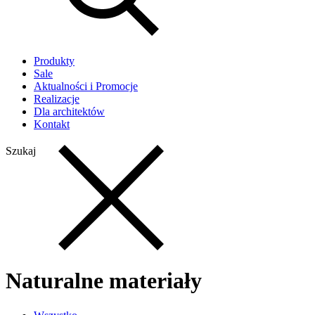
Produkty
Sale
Aktualności i Promocje
Realizacje
Dla architektów
Kontakt
Szukaj
Naturalne materiały