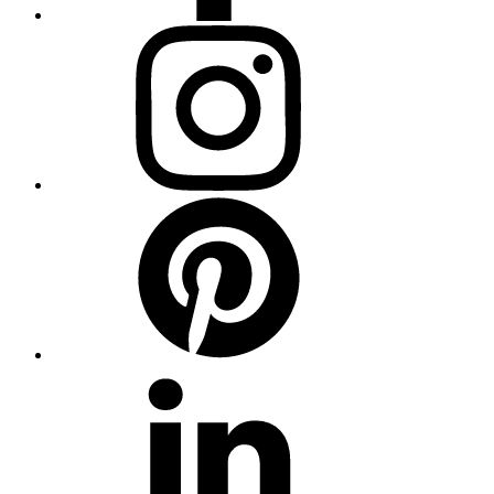
Instagram
Pinterest
Linkedin