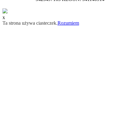
x
Ta strona używa ciasteczek.
Rozumiem