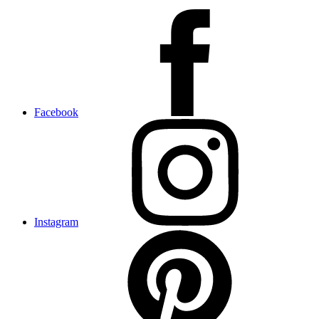
Facebook
Instagram