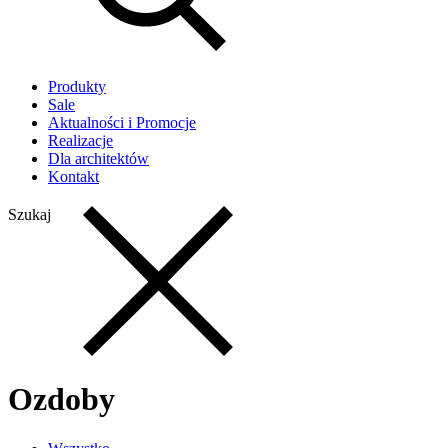
Produkty
Sale
Aktualności i Promocje
Realizacje
Dla architektów
Kontakt
Szukaj
Ozdoby