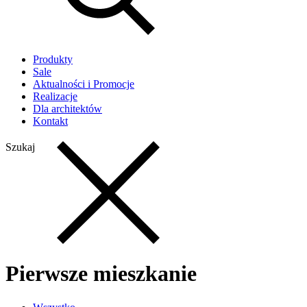
Produkty
Sale
Aktualności i Promocje
Realizacje
Dla architektów
Kontakt
Szukaj
Pierwsze mieszkanie