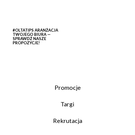
#OLTATIPS ARANŻACJA
TWOJEGO BIURA —
SPRAWDŹ NASZE
PROPOZYCJE!
Promocje
Targi
Rekrutacja