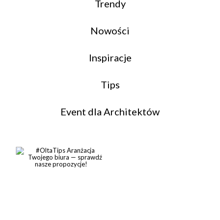
Trendy
Nowości
Inspiracje
Tips
Event dla Architektów