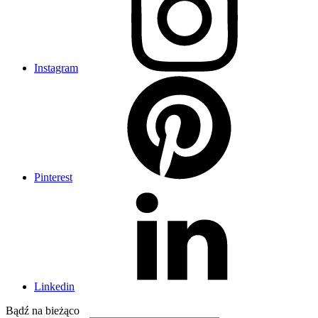
Instagram
Pinterest
Linkedin
Bądź na
bieżąco