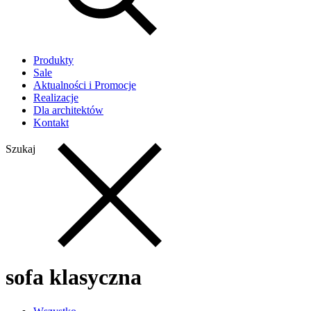
Produkty
Sale
Aktualności i Promocje
Realizacje
Dla architektów
Kontakt
Szukaj
sofa klasyczna