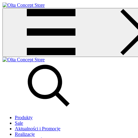
Produkty
Sale
Aktualności i Promocje
Realizacje